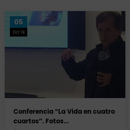
05
Oct 18
Conferencia “La Vida en cuatro
cuartos”. Fotos…