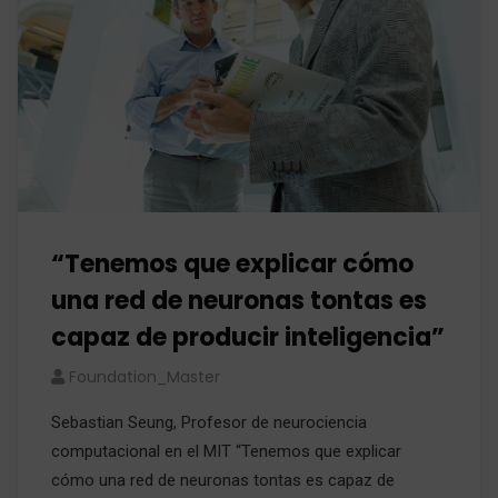
“Tenemos que explicar cómo
una red de neuronas tontas es
capaz de producir inteligencia”
Foundation_Master
Sebastian Seung, Profesor de neurociencia
computacional en el MIT “Tenemos que explicar
cómo una red de neuronas tontas es capaz de