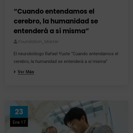
“Cuando entendamos el
cerebro, la humanidad se
entenderá a sí misma”
Foundation_Master
El neurobiólogo Rafael Yuste “Cuando entendamos el
cerebro, la humanidad se entenderá a sí misma”
Ver Más
23
Ene 17