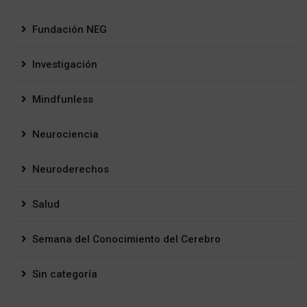
Fundación NEG
Investigación
Mindfunless
Neurociencia
Neuroderechos
Salud
Semana del Conocimiento del Cerebro
Sin categoría