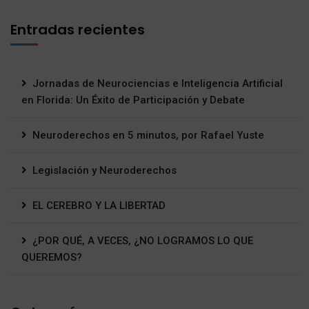
Entradas recientes
Jornadas de Neurociencias e Inteligencia Artificial
en Florida: Un Éxito de Participación y Debate
Neuroderechos en 5 minutos, por Rafael Yuste
Legislación y Neuroderechos
EL CEREBRO Y LA LIBERTAD
¿POR QUÉ, A VECES, ¿NO LOGRAMOS LO QUE
QUEREMOS?