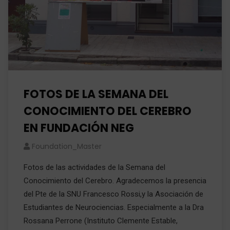
FOTOS DE LA SEMANA DEL
CONOCIMIENTO DEL CEREBRO
EN FUNDACIÓN NEG
Foundation_Master
Fotos de las actividades de la Semana del
Conocimiento del Cerebro. Agradecemos la presencia
del Pte de la SNU Francesco Rossi,y la Asociación de
Estudiantes de Neurociencias. Especialmente a la Dra
Rossana Perrone (Instituto Clemente Estable,