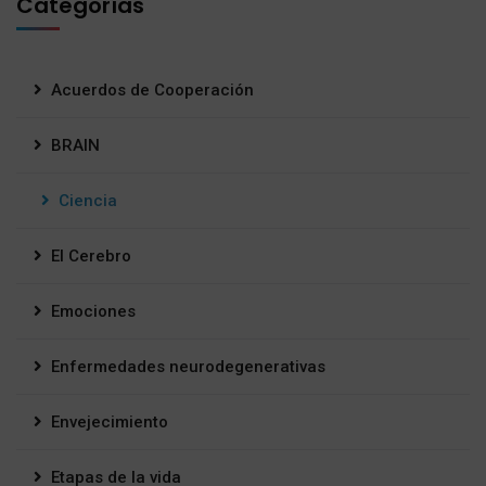
Categorías
Acuerdos de Cooperación
BRAIN
Ciencia
El Cerebro
Emociones
Enfermedades neurodegenerativas
Envejecimiento
Etapas de la vida