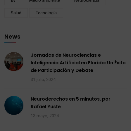
IA
Medio ambiente
Neurociencia
Salud
Tecnología
News
Jornadas de Neurociencias e
Inteligencia Artificial en Florida: Un Éxito
de Participación y Debate
31 julio, 2024
Neuroderechos en 5 minutos, por
Rafael Yuste
13 mayo, 2024