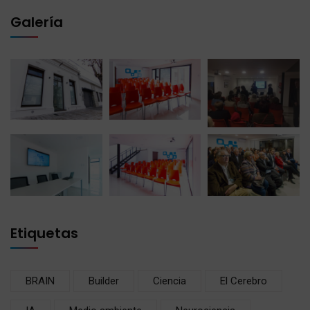
Galería
Etiquetas
BRAIN
Builder
Ciencia
El Cerebro