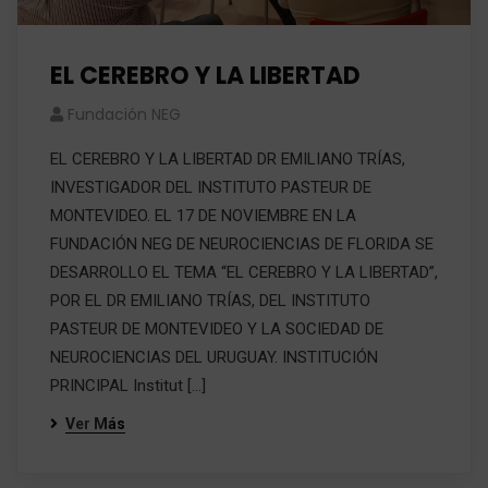
EL CEREBRO Y LA LIBERTAD
Fundación NEG
EL CEREBRO Y LA LIBERTAD DR EMILIANO TRÍAS,
INVESTIGADOR DEL INSTITUTO PASTEUR DE
MONTEVIDEO. EL 17 DE NOVIEMBRE EN LA
FUNDACIÓN NEG DE NEUROCIENCIAS DE FLORIDA SE
DESARROLLO EL TEMA “EL CEREBRO Y LA LIBERTAD”,
POR EL DR EMILIANO TRÍAS, DEL INSTITUTO
PASTEUR DE MONTEVIDEO Y LA SOCIEDAD DE
NEUROCIENCIAS DEL URUGUAY. INSTITUCIÓN
PRINCIPAL Institut […]
Ver Más