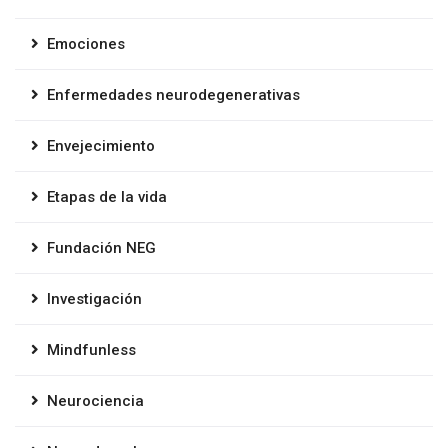
Emociones
Enfermedades neurodegenerativas
Envejecimiento
Etapas de la vida
Fundación NEG
Investigación
Mindfunless
Neurociencia