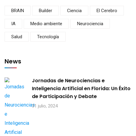
BRAIN
Builder
Ciencia
El Cerebro
IA
Medio ambiente
Neurociencia
Salud
Tecnología
News
Jornadas de Neurociencias e
Inteligencia Artificial en Florida: Un Éxito
de Participación y Debate
31 julio, 2024