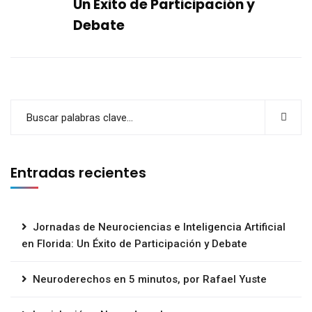
Un Éxito de Participación y
Debate
Entradas recientes
Jornadas de Neurociencias e Inteligencia Artificial
en Florida: Un Éxito de Participación y Debate
Neuroderechos en 5 minutos, por Rafael Yuste