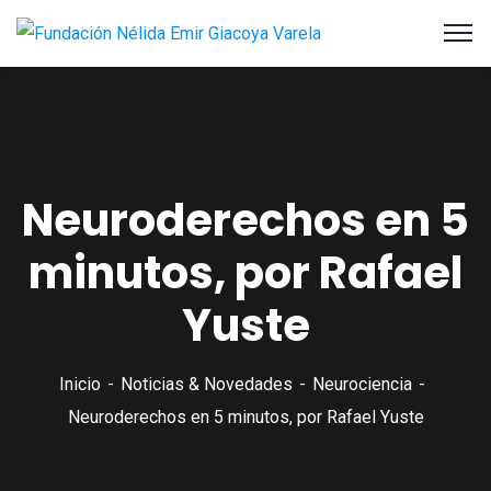
Neuroderechos en 5
minutos, por Rafael
Yuste
Inicio
Noticias & Novedades
Neurociencia
Neuroderechos en 5 minutos, por Rafael Yuste