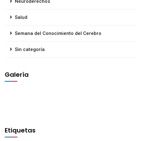
Neuroderechos
Salud
Semana del Conocimiento del Cerebro
Sin categoría
Galería
Etiquetas