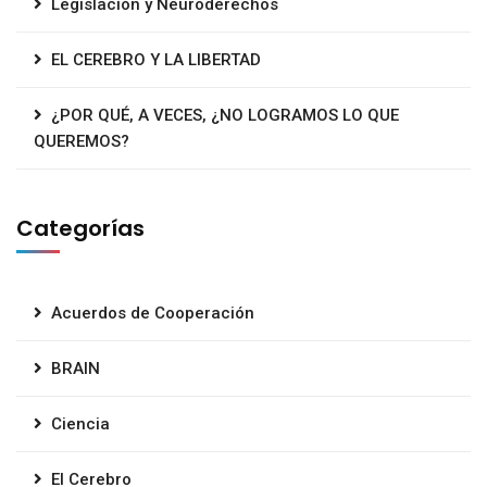
Legislación y Neuroderechos
EL CEREBRO Y LA LIBERTAD
¿POR QUÉ, A VECES, ¿NO LOGRAMOS LO QUE
QUEREMOS?
Categorías
Acuerdos de Cooperación
BRAIN
Ciencia
El Cerebro