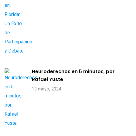
Neuroderechos en 5 minutos, por
Rafael Yuste
13 mayo, 2024