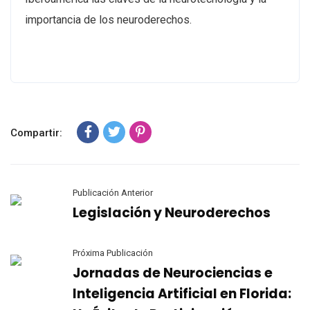
importancia de los neuroderechos.
Compartir:
Publicación Anterior
Legislación y Neuroderechos
Próxima Publicación
Jornadas de Neurociencias e
Inteligencia Artificial en Florida: