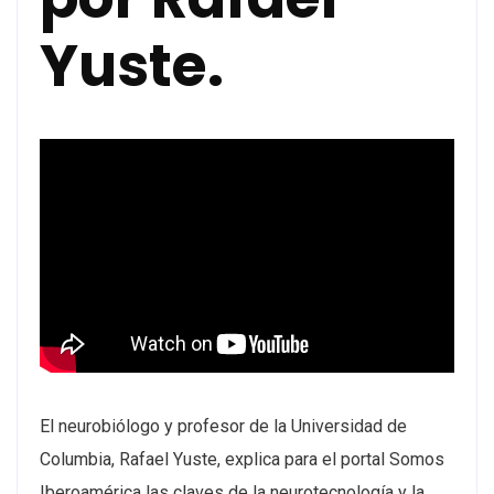
Yuste.
El neurobiólogo y profesor de la Universidad de
Columbia, Rafael Yuste, explica para el portal Somos
Iberoamérica las claves de la neurotecnología y la