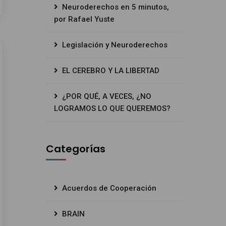
Neuroderechos en 5 minutos,
por Rafael Yuste
Legislación y Neuroderechos
EL CEREBRO Y LA LIBERTAD
¿POR QUÉ, A VECES, ¿NO
LOGRAMOS LO QUE QUEREMOS?
Categorías
Acuerdos de Cooperación
BRAIN