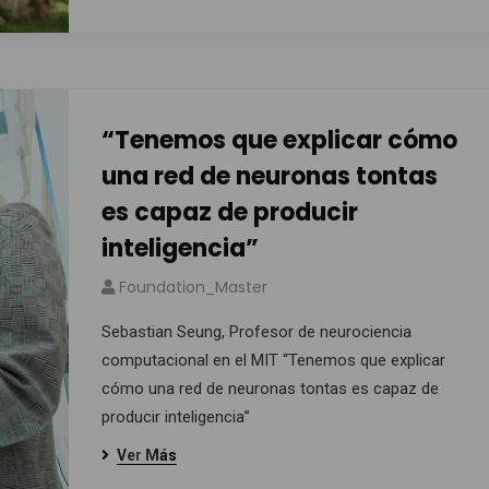
“Tenemos que explicar cómo
una red de neuronas tontas
es capaz de producir
inteligencia”
Foundation_Master
Sebastian Seung, Profesor de neurociencia
computacional en el MIT “Tenemos que explicar
cómo una red de neuronas tontas es capaz de
producir inteligencia”
Ver Más