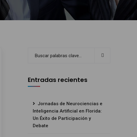
Entradas recientes
Jornadas de Neurociencias e
Inteligencia Artificial en Florida:
Un Éxito de Participación y
Debate