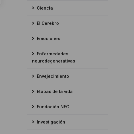
Ciencia
El Cerebro
Emociones
Enfermedades
neurodegenerativas
Envejecimiento
Etapas de la vida
Fundación NEG
Investigación