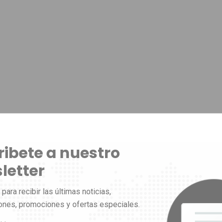
ribete a nuestro
letter
para recibir las últimas noticias,
iones, promociones y ofertas especiales.