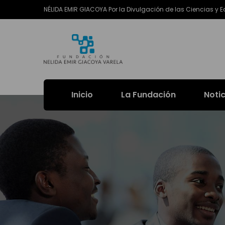
NÉLIDA EMIR GIACOYA Por la Divulgación de las Ciencias y 
Inicio
La Fundación
Noti