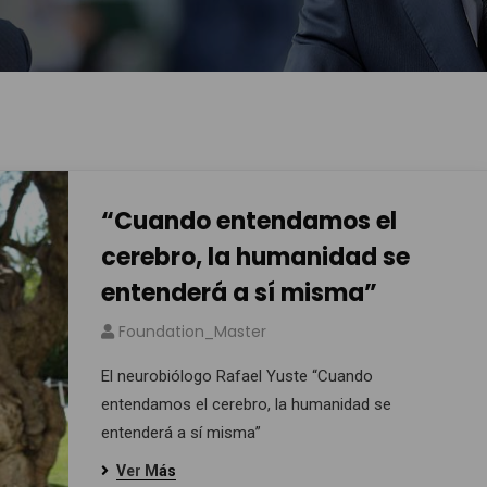
“Cuando entendamos el
cerebro, la humanidad se
entenderá a sí misma”
Foundation_Master
El neurobiólogo Rafael Yuste “Cuando
entendamos el cerebro, la humanidad se
entenderá a sí misma”
Ver Más