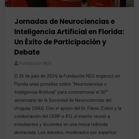
Jornadas de Neurociencias e
Inteligencia Artificial en Florida:
Un Éxito de Participación y
Debate
Fundación NEG
El 26 de julio de 2024, la Fundación NEG organizó en
Florida unas jornadas sobre "Neurociencias e
Inteligencia Artificial" para conmemorar el 30º
aniversario de la Sociedad de Neurociencias del
Uruguay (SNU). Con el apoyo del Dr. Flavio Zolesi y la
colaboración del CERP e IFD, el evento reunió a
estudiantes y docentes en una mesa redonda
destacada. Los debates, moderados por expertos