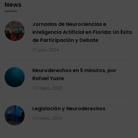
News
Jornadas de Neurociencias e
Inteligencia Artificial en Florida: Un Éxito
de Participación y Debate
31 julio, 2024
Neuroderechos en 5 minutos, por
Rafael Yuste
13 mayo, 2024
Legislación y Neuroderechos
13 mayo, 2024