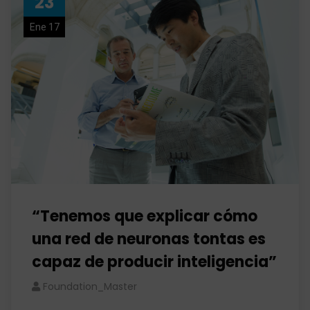
23
Ene 17
“Tenemos que explicar cómo
una red de neuronas tontas es
capaz de producir inteligencia”
Foundation_Master