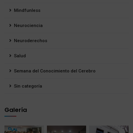
Mindfunless
Neurociencia
Neuroderechos
Salud
Semana del Conocimiento del Cerebro
Sin categoría
Galería