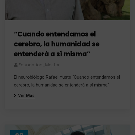
“Cuando entendamos el
cerebro, la humanidad se
entenderá a sí misma”
Foundation_Master
El neurobiólogo Rafael Yuste “Cuando entendamos el
cerebro, la humanidad se entenderá a sí misma”
Ver Más