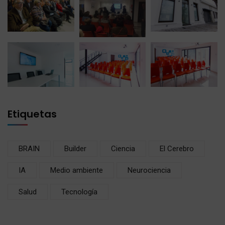
Etiquetas
BRAIN
Builder
Ciencia
El Cerebro
IA
Medio ambiente
Neurociencia
Salud
Tecnología