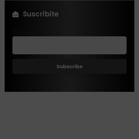
Suscribite
Tu Correo*