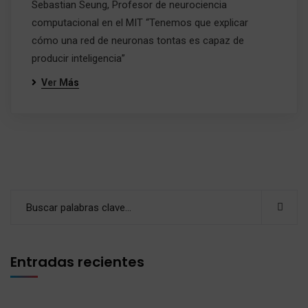
Sebastian Seung, Profesor de neurociencia
computacional en el MIT “Tenemos que explicar
cómo una red de neuronas tontas es capaz de
producir inteligencia”
Ver Más
Entradas recientes