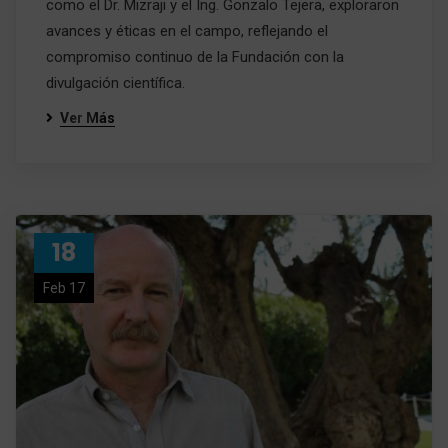
como el Dr. Mizraji y el Ing. Gonzalo Tejera, exploraron
avances y éticas en el campo, reflejando el
compromiso continuo de la Fundación con la
divulgación científica.
Ver Más
18
Feb 17