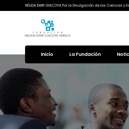
NÉLIDA EMIR GIACOYA Por la Divulgación de las Ciencias y 
Inicio
La Fundación
Noti