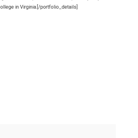
ollege in Virginia.[/portfolio_details]