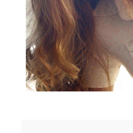
No, thank