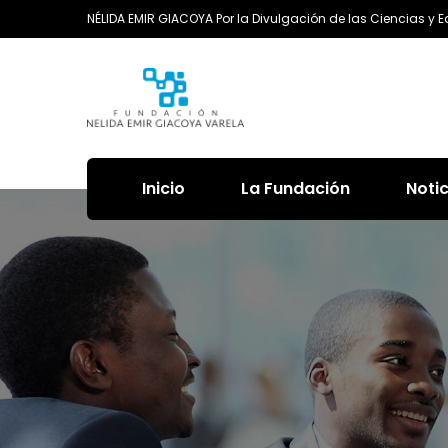
NÉLIDA EMIR GIACOYA Por la Divulgación de las Ciencias y 
Inicio
La Fundación
Noti