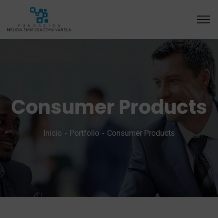
Consumer Products
Inicio
Portfolio
Consumer Products