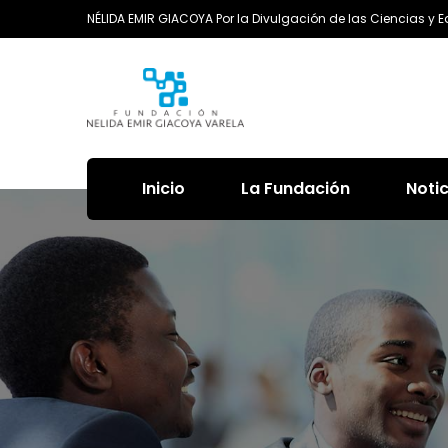
NÉLIDA EMIR GIACOYA Por la Divulgación de las Ciencias y 
Inicio
La Fundación
Noti