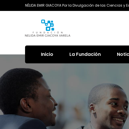
NÉLIDA EMIR GIACOYA Por la Divulgación de las Ciencias y 
Inicio
La Fundación
Noti